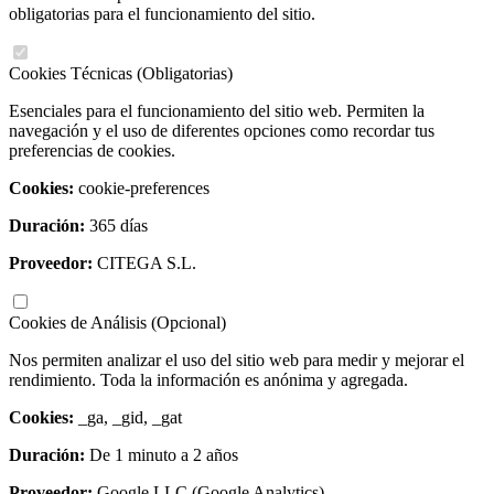
obligatorias para el funcionamiento del sitio.
Cookies Técnicas (Obligatorias)
Esenciales para el funcionamiento del sitio web. Permiten la
navegación y el uso de diferentes opciones como recordar tus
preferencias de cookies.
Cookies:
cookie-preferences
Duración:
365 días
Proveedor:
CITEGA S.L.
Cookies de Análisis (Opcional)
Nos permiten analizar el uso del sitio web para medir y mejorar el
rendimiento. Toda la información es anónima y agregada.
Cookies:
_ga, _gid, _gat
Duración:
De 1 minuto a 2 años
Proveedor:
Google LLC (Google Analytics)