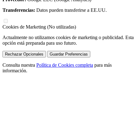
Transferencias:
Datos pueden transferirse a EE.UU.
Cookies de Marketing (No utilizadas)
Actualmente no utilizamos cookies de marketing o publicidad. Esta
opción está preparada para uso futuro.
Rechazar Opcionales
Guardar Preferencias
Consulta nuestra
Política de Cookies completa
para más
información.