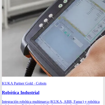
KUKA Partner Gold · Cobots
Robótica Industrial
Integración robótica multimarca (KUKA, ABB, Fanuc) y robótica