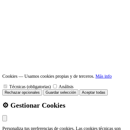
Cookies
— Usamos cookies propias y de terceros.
Más info
Técnicas (obligatorias)
Análisis
Rechazar opcionales
Guardar selección
Aceptar todas
⚙️ Gestionar Cookies
Personaliza tus preferencias de cookies. Las cookies técnicas son