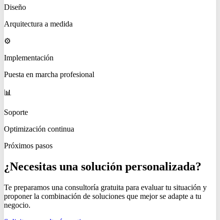
Diseño
Arquitectura a medida
⚙️
Implementación
Puesta en marcha profesional
📊
Soporte
Optimización continua
Próximos pasos
¿Necesitas una solución personalizada?
Te preparamos una consultoría gratuita para evaluar tu situación y
proponer la combinación de soluciones que mejor se adapte a tu
negocio.