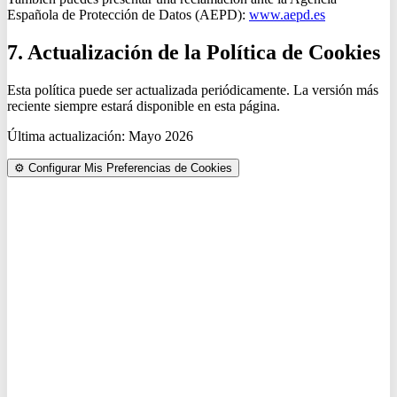
Española de Protección de Datos (AEPD):
www.aepd.es
7. Actualización de la Política de Cookies
Esta política puede ser actualizada periódicamente. La versión más
reciente siempre estará disponible en esta página.
Última actualización: Mayo 2026
⚙️
Configurar Mis Preferencias de Cookies