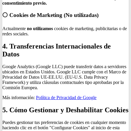
consentimiento previo.
⚪ Cookies de Marketing (No utilizadas)
Actualmente
no utilizamos
cookies de marketing, publicitarias o de
redes sociales.
4. Transferencias Internacionales de
Datos
Google Analytics (Google LLC) puede transferir datos a servidores
ubicados en Estados Unidos. Google LLC cumple con el Marco de
Privacidad de Datos UE-EE.UU. (EU-U.S. Data Privacy
Framework) y utiliza cláusulas contractuales tipo aprobadas por la
Comisión Europea.
Más información:
Política de Privacidad de Google
5. Cómo Gestionar y Deshabilitar Cookies
Puedes gestionar tus preferencias de cookies en cualquier momento
haciendo clic en el botón "Configurar Cookies" al inicio de esta