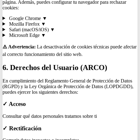
página. Además, puedes configurar tu navegador para rechazar
cookies:
Google Chrome
▼
Mozilla Firefox
▼
Safari (macOS/iOS)
▼
Microsoft Edge
▼
⚠️ Advertencia:
La desactivación de cookies técnicas puede afectar
al correcto funcionamiento del sitio web.
6. Derechos del Usuario (ARCO)
En cumplimiento del Reglamento General de Protección de Datos
(RGPD) y la Ley Orgánica de Protección de Datos (LOPDGDD),
puedes ejercer los siguientes derechos:
✓ Acceso
Consultar qué datos personales tratamos sobre ti
✓ Rectificación