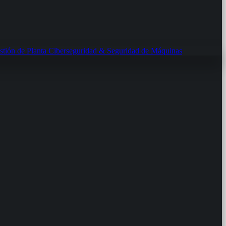
ión de Planta
Ciberseguridad & Seguridad de Máquinas