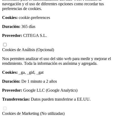
navegación y el uso de diferentes opciones como recordar tus
preferencias de cookies.
Cookies:
cookie-preferences
Duración:
365 días
Proveedor:
CITEGA S.L.
Cookies de Análisis (Opcional)
Nos permiten analizar el uso del sitio web para medir y mejorar el
rendimiento. Toda la información es anónima y agregada.
Cookies:
_ga, _gid, _gat
Duración:
De 1 minuto a 2 años
Proveedor:
Google LLC (Google Analytics)
Transferencias:
Datos pueden transferirse a EE.UU.
Cookies de Marketing (No utilizadas)