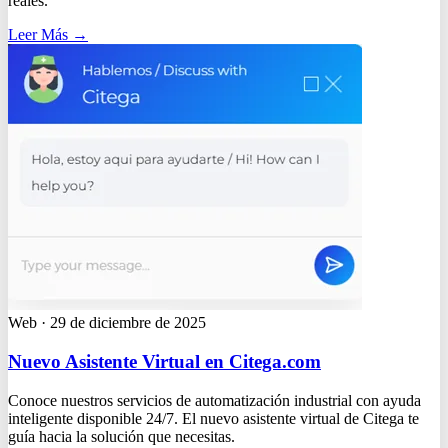
reales.
Leer Más
→
Web
·
29 de diciembre de 2025
Nuevo Asistente Virtual en Citega.com
Conoce nuestros servicios de automatización industrial con ayuda
inteligente disponible 24/7. El nuevo asistente virtual de Citega te
guía hacia la solución que necesitas.