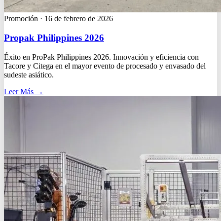
Promoción
·
16 de febrero de 2026
Propak Philippines 2026
Éxito en ProPak Philippines 2026. Innovación y eficiencia con
Tacore y Citega en el mayor evento de procesado y envasado del
sudeste asiático.
Leer Más
→