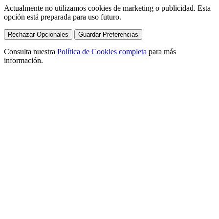
Actualmente no utilizamos cookies de marketing o publicidad. Esta
opción está preparada para uso futuro.
Rechazar Opcionales
Guardar Preferencias
Consulta nuestra
Política de Cookies completa
para más
información.