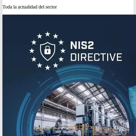
Toda la actualidad del sector