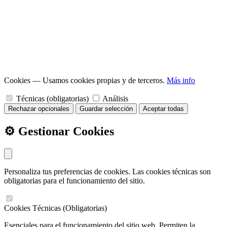
Cookies
— Usamos cookies propias y de terceros.
Más info
Técnicas (obligatorias)
Análisis
Rechazar opcionales
Guardar selección
Aceptar todas
⚙️ Gestionar Cookies
Personaliza tus preferencias de cookies. Las cookies técnicas son
obligatorias para el funcionamiento del sitio.
Cookies Técnicas (Obligatorias)
Esenciales para el funcionamiento del sitio web. Permiten la