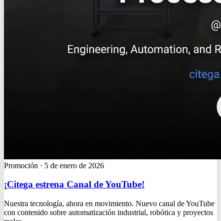
Promoción
·
5 de enero de 2026
¡Citega estrena Canal de YouTube!
Nuestra tecnología, ahora en movimiento. Nuevo canal de YouTube
con contenido sobre automatización industrial, robótica y proyectos