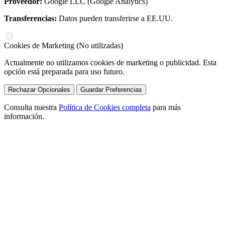
Proveedor:
Google LLC (Google Analytics)
Transferencias:
Datos pueden transferirse a EE.UU.
Cookies de Marketing (No utilizadas)
Actualmente no utilizamos cookies de marketing o publicidad. Esta
opción está preparada para uso futuro.
Rechazar Opcionales
Guardar Preferencias
Consulta nuestra
Política de Cookies completa
para más
información.