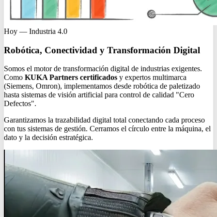
Hoy — Industria 4.0
Robótica, Conectividad y Transformación Digital
Somos el motor de transformación digital de industrias exigentes.
Como
KUKA Partners certificados
y expertos multimarca
(Siemens, Omron), implementamos desde robótica de paletizado
hasta sistemas de visión artificial para control de calidad "Cero
Defectos".
Garantizamos la trazabilidad digital total conectando cada proceso
con tus sistemas de gestión. Cerramos el círculo entre la máquina, el
dato y la decisión estratégica.