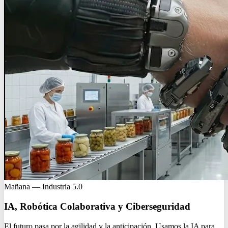
Mañana — Industria 5.0
IA, Robótica Colaborativa y Ciberseguridad
El futuro pasa por la agilidad y la anticipación. Usamos la IA para