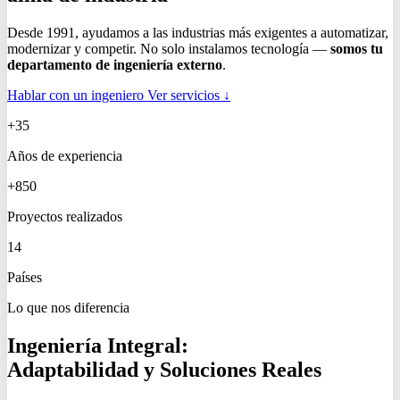
Desde 1991, ayudamos a las industrias más exigentes a automatizar,
modernizar y competir. No solo instalamos tecnología —
somos tu
departamento de ingeniería externo
.
Hablar con un ingeniero
Ver servicios ↓
+35
Años de experiencia
+850
Proyectos realizados
14
Países
Lo que nos diferencia
Ingeniería Integral:
Adaptabilidad y Soluciones Reales