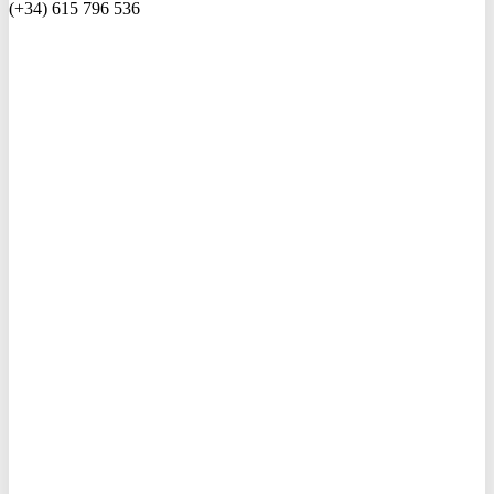
(+34) 615 796 536