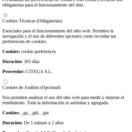
obligatorias para el funcionamiento del sitio.
Cookies Técnicas (Obligatorias)
Esenciales para el funcionamiento del sitio web. Permiten la
navegación y el uso de diferentes opciones como recordar tus
preferencias de cookies.
Cookies:
cookie-preferences
Duración:
365 días
Proveedor:
CITEGA S.L.
Cookies de Análisis (Opcional)
Nos permiten analizar el uso del sitio web para medir y mejorar el
rendimiento. Toda la información es anónima y agregada.
Cookies:
_ga, _gid, _gat
Duración:
De 1 minuto a 2 años