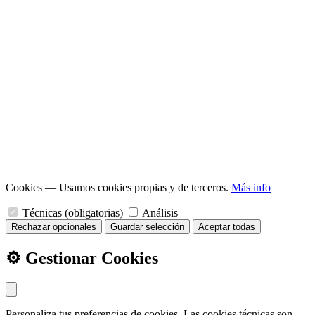
Cookies
— Usamos cookies propias y de terceros.
Más info
Técnicas (obligatorias)
Análisis
Rechazar opcionales
Guardar selección
Aceptar todas
⚙️ Gestionar Cookies
Personaliza tus preferencias de cookies. Las cookies técnicas son