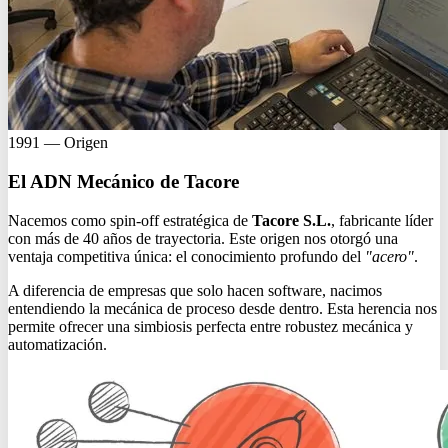
1991 — Origen
El ADN Mecánico de Tacore
Nacemos como spin-off estratégica de
Tacore S.L.
, fabricante líder
con más de 40 años de trayectoria. Este origen nos otorgó una
ventaja competitiva única: el conocimiento profundo del
"acero"
.
A diferencia de empresas que solo hacen software, nacimos
entendiendo la mecánica de proceso desde dentro. Esta herencia nos
permite ofrecer una simbiosis perfecta entre robustez mecánica y
automatización.