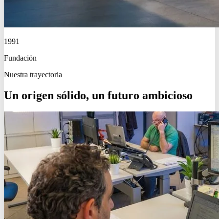
1991
Fundación
Nuestra trayectoria
Un origen sólido, un futuro ambicioso